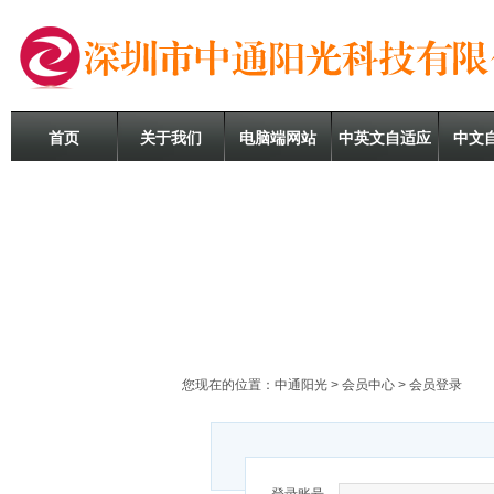
首页
关于我们
电脑端网站
中英文自适应
中文
您现在的位置：
中通阳光
>
会员中心
> 会员登录