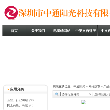
首页
关于我们
电脑端网站
中英文自适应
中文
您现在的位置：
中通阳光
>
网站超市
> 产品
应用分类
企业、行业网站
(595)
网上商店、商城
(31)