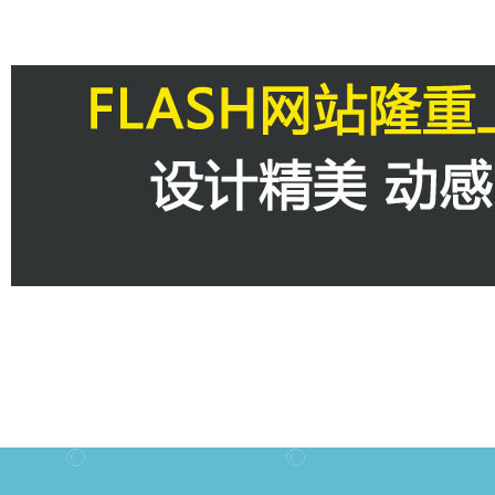
关于我们
联系方
|
|